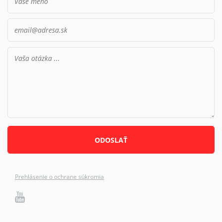
Prehlásenie o ochrane súkromia