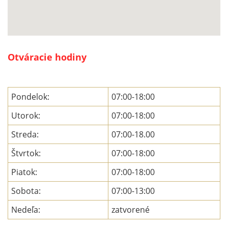
Otváracie hodiny
Pondelok:
07:00-18:00
Utorok:
07:00-18:00
Streda:
07:00-18.00
Štvrtok:
07:00-18:00
Piatok:
07:00-18:00
Sobota:
07:00-13:00
Nedeľa:
zatvorené