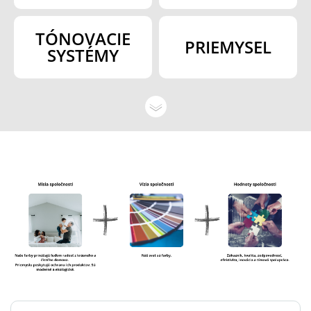
TÓNOVACIE
PRIEMYSEL
SYSTÉMY