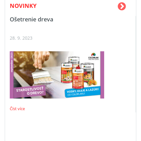
NOVINKY
Ošetrenie dreva
28. 9. 2023
Číst více