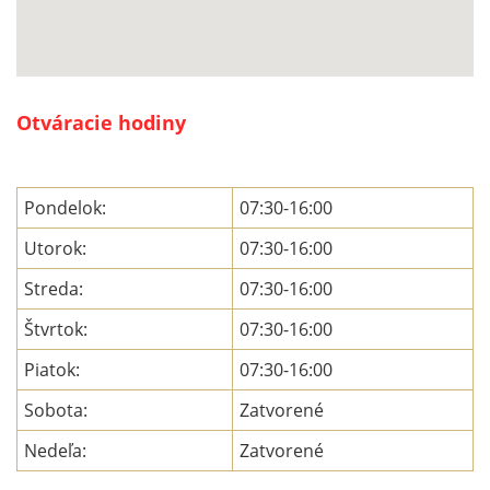
Otváracie hodiny
Pondelok:
07:30-16:00
Utorok:
07:30-16:00
Streda:
07:30-16:00
Štvrtok:
07:30-16:00
Piatok:
07:30-16:00
Sobota:
Zatvorené
Nedeľa:
Zatvorené