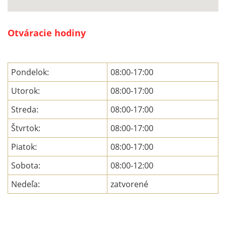
Otváracie hodiny
Pondelok:
08:00-17:00
Utorok:
08:00-17:00
Streda:
08:00-17:00
Štvrtok:
08:00-17:00
Piatok:
08:00-17:00
Sobota:
08:00-12:00
Nedeľa:
zatvorené