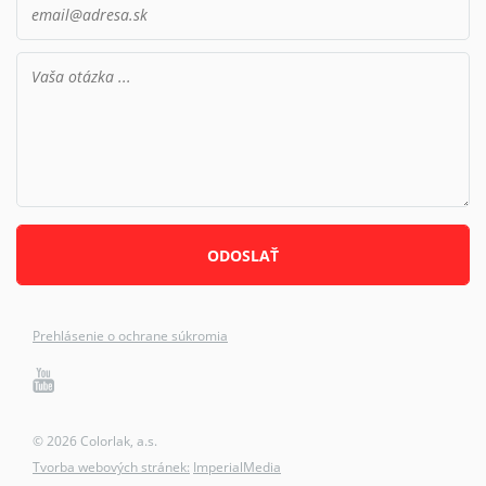
Prehlásenie o ochrane súkromia
© 2026 Colorlak, a.s.
Tvorba webových stránek:
ImperialMedia