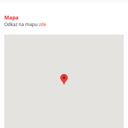
Mapa
Odkaz na mapu
zde