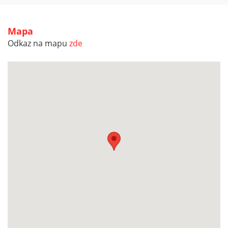
Mapa
Odkaz na mapu
zde