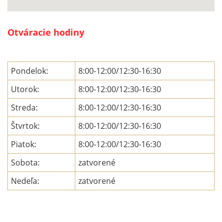
Otváracie hodiny
Pondelok:
8:00-12:00/12:30-16:30
Utorok:
8:00-12:00/12:30-16:30
Streda:
8:00-12:00/12:30-16:30
Štvrtok:
8:00-12:00/12:30-16:30
Piatok:
8:00-12:00/12:30-16:30
Sobota:
zatvorené
Nedeľa:
zatvorené