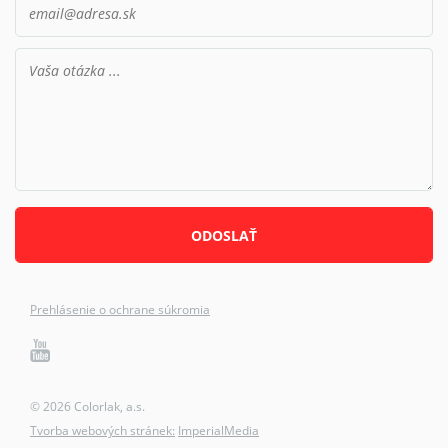
Prehlásenie o ochrane súkromia
© 2026 Colorlak, a.s.
Tvorba webových stránek:
ImperialMedia