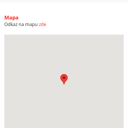
Mapa
Odkaz na mapu
zde