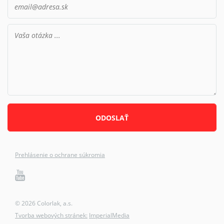
Prehlásenie o ochrane súkromia
© 2026 Colorlak, a.s.
Tvorba webových stránek:
ImperialMedia