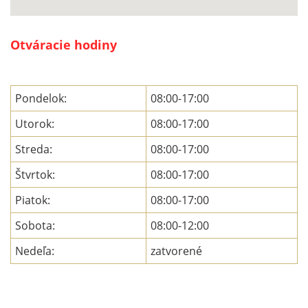
Otváracie hodiny
Pondelok:
08:00-17:00
Utorok:
08:00-17:00
Streda:
08:00-17:00
Štvrtok:
08:00-17:00
Piatok:
08:00-17:00
Sobota:
08:00-12:00
Nedeľa:
zatvorené