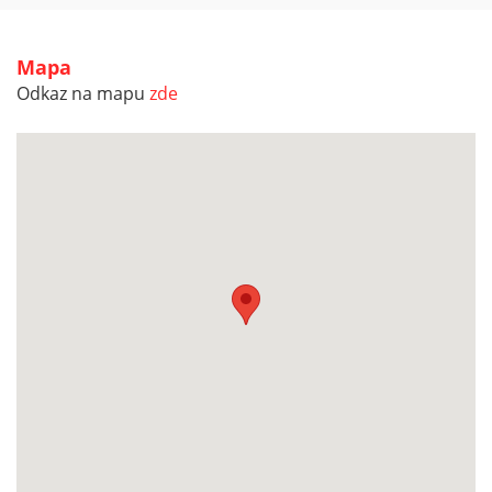
Mapa
Odkaz na mapu
zde