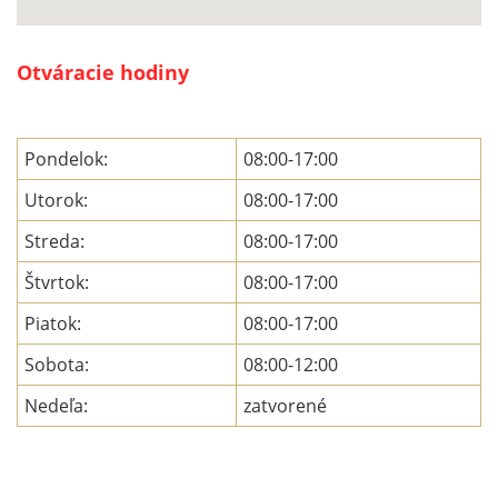
Otváracie hodiny
Pondelok:
08:00-17:00
Utorok:
08:00-17:00
Streda:
08:00-17:00
Štvrtok:
08:00-17:00
Piatok:
08:00-17:00
Sobota:
08:00-12:00
Nedeľa:
zatvorené