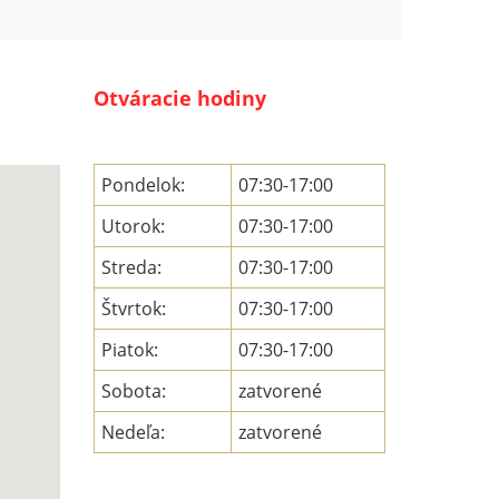
Otváracie hodiny
Pondelok:
07:30-17:00
Utorok:
07:30-17:00
Streda:
07:30-17:00
Štvrtok:
07:30-17:00
Piatok:
07:30-17:00
Sobota:
zatvorené
Nedeľa:
zatvorené