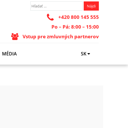
+420 800 145 555
Po – Pá: 8:00 – 15:00
Vstup pre zmluvných partnerov
MÉDIA
SK