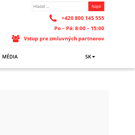
+420 800 145 555
Po – Pá: 8:00 – 15:00
Vstup pre zmluvných partnerov
MÉDIA
SK