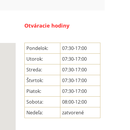
Otváracie hodiny
Pondelok:
07:30-17:00
Utorok:
07:30-17:00
Streda:
07:30-17:00
Štvrtok:
07:30-17:00
Piatok:
07:30-17:00
Sobota:
08:00-12:00
Nedeľa:
zatvorené