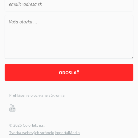
Prehlásenie o ochrane súkromia
© 2026 Colorlak, a.s.
Tvorba webových stránek:
ImperialMedia