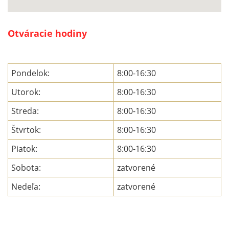
Otváracie hodiny
Pondelok:
8:00-16:30
Utorok:
8:00-16:30
Streda:
8:00-16:30
Štvrtok:
8:00-16:30
Piatok:
8:00-16:30
Sobota:
zatvorené
Nedeľa:
zatvorené