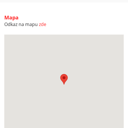
Mapa
Odkaz na mapu
zde